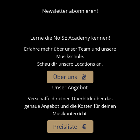
Newsletter abonnieren!
Lerne die NoISE Academy kennen!
Erfahre mehr über unser Team und unsere
Musikschule.
Schau dir unsere Locations an.
Über uns
Unser Angebot
Verschaffe dir einen Überblick über das
genaue Angebot und die Kosten für deinen
Musikunterricht.
Preisliste