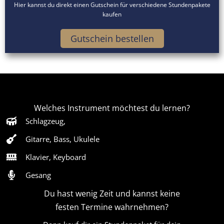
Hier kannst du direkt einen Gutschein für verschiedene Stundenpakete
kaufen
Gutschein bestellen
Welches Instrument möchtest du lernen?
Schlagzeug,
Gitarre, Bass, Ukulele
Klavier, Keyboard
Gesang
Du hast wenig Zeit und kannst keine
festen Termine wahrnehmen?