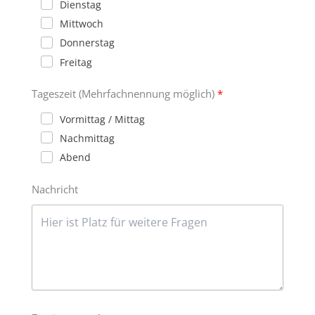
Dienstag
Mittwoch
Donnerstag
Freitag
Tageszeit (Mehrfachnennung möglich)
Vormittag / Mittag
Nachmittag
Abend
Nachricht