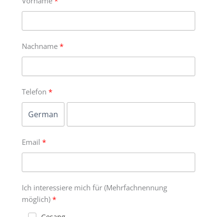
Vorname
Nachname
Telefon
Email
Ich interessiere mich für (Mehrfachnennung
möglich)
Gesang