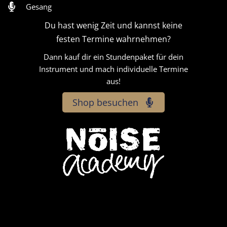
Gesang
Du hast wenig Zeit und kannst keine
festen Termine wahrnehmen?
Dann kauf dir ein Stundenpaket für dein
Instrument und mach individuelle Termine
aus!
Shop besuchen