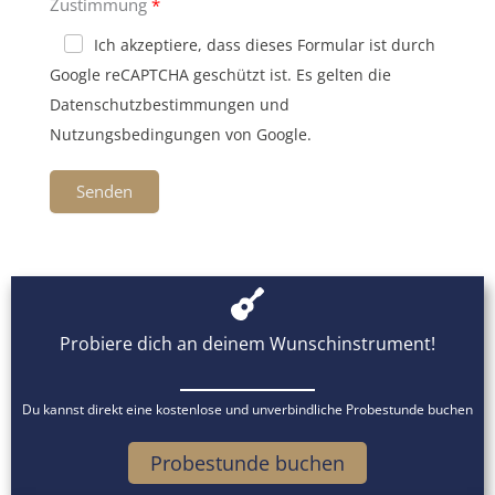
Zustimmung
Ich akzeptiere, dass dieses Formular ist durch
Google reCAPTCHA geschützt ist. Es gelten die
Datenschutzbestimmungen und
Nutzungsbedingungen von Google.
Senden
Probiere dich an deinem Wunschinstrument!
Du kannst direkt eine kostenlose und unverbindliche Probestunde buchen
Probestunde buchen