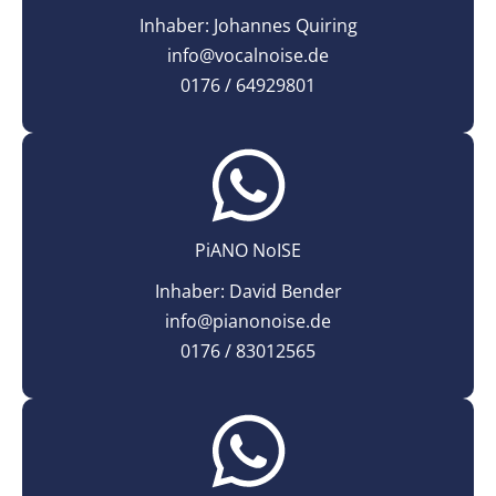
Inhaber: Johannes Quiring
info@vocalnoise.de
0176 / 64929801
PiANO NoISE
Inhaber: David Bender
info@pianonoise.de
0176 / 83012565