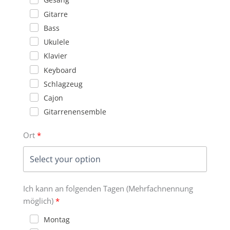
Gitarre
Bass
Ukulele
Klavier
Keyboard
Schlagzeug
Cajon
Gitarrenensemble
Ort
Ich kann an folgenden Tagen (Mehrfachnennung
möglich)
Montag