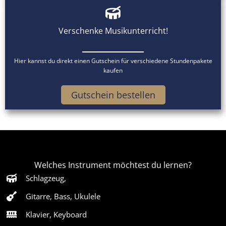
Verschenke Musikunterricht!
Hier kannst du direkt einen Gutschein für verschiedene Stundenpakete
kaufen
Gutschein bestellen
Welches Instrument möchtest du lernen?
Schlagzeug,
Gitarre, Bass, Ukulele
Klavier, Keyboard