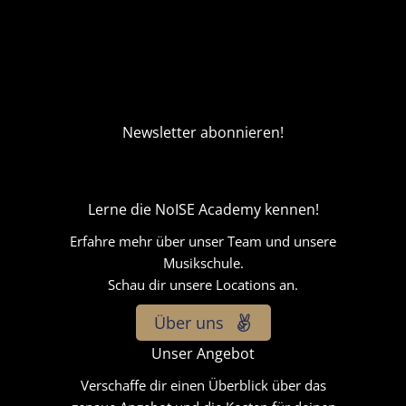
Newsletter abonnieren!
Lerne die NoISE Academy kennen!
Erfahre mehr über unser Team und unsere
Musikschule.
Schau dir unsere Locations an.
Über uns
Unser Angebot
Verschaffe dir einen Überblick über das