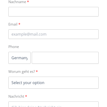
Nachname
Email
Phone
Worum geht es?
Nachricht