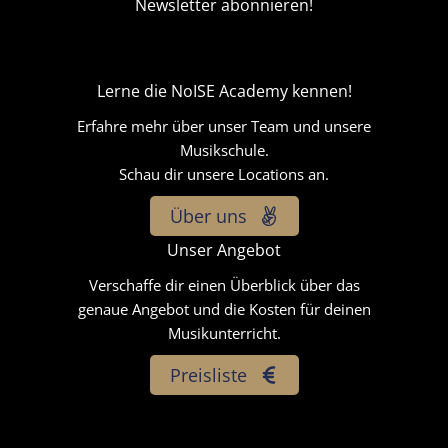
Newsletter abonnieren!
Lerne die NoISE Academy kennen!
Erfahre mehr über unser Team und unsere
Musikschule.
Schau dir unsere Locations an.
Über uns
Unser Angebot
Verschaffe dir einen Überblick über das
genaue Angebot und die Kosten für deinen
Musikunterricht.
Preisliste