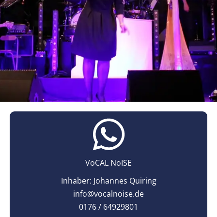
VoCAL NoISE
Inhaber: Johannes Quiring
info@vocalnoise.de
0176 / 64929801