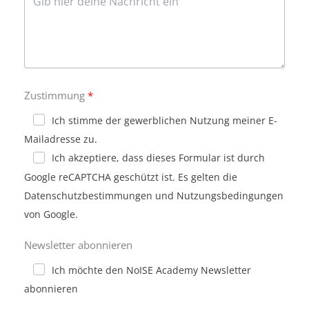
Zustimmung
Ich stimme der gewerblichen Nutzung meiner E-
Mailadresse zu.
Ich akzeptiere, dass dieses Formular ist durch
Google reCAPTCHA geschützt ist. Es gelten die
Datenschutzbestimmungen und Nutzungsbedingungen
von Google.
Newsletter abonnieren
Ich möchte den NoISE Academy Newsletter
abonnieren