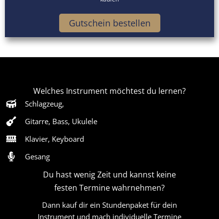
Gutschein bestellen
Welches Instrument möchtest du lernen?
Schlagzeug,
Gitarre, Bass, Ukulele
Klavier, Keyboard
Gesang
Du hast wenig Zeit und kannst keine
festen Termine wahrnehmen?
Dann kauf dir ein Stundenpaket für dein
Instrument und mach individuelle Termine