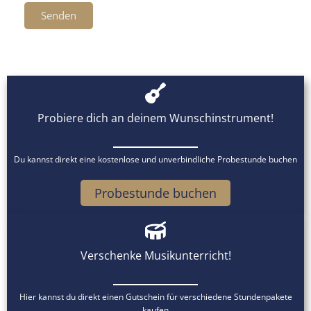
Senden
Probiere dich an deinem Wunschinstrument!
Du kannst direkt eine kostenlose und unverbindliche Probestunde buchen
Probestunde buchen
Verschenke Musikunterricht!
Hier kannst du direkt einen Gutschein für verschiedene Stundenpakete
kaufen