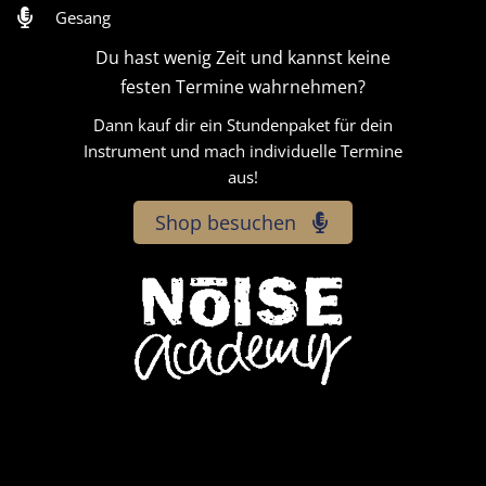
Gesang
Du hast wenig Zeit und kannst keine
festen Termine wahrnehmen?
Dann kauf dir ein Stundenpaket für dein
Instrument und mach individuelle Termine
aus!
Shop besuchen