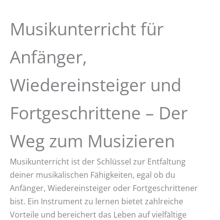
Musikunterricht für
Anfänger,
Wiedereinsteiger und
Fortgeschrittene – Der
Weg zum Musizieren
Musikunterricht ist der Schlüssel zur Entfaltung
deiner musikalischen Fähigkeiten, egal ob du
Anfänger, Wiedereinsteiger oder Fortgeschrittener
bist. Ein Instrument zu lernen bietet zahlreiche
Vorteile und bereichert das Leben auf vielfältige