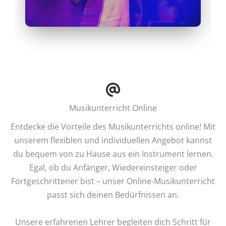
Musikunterricht Online
Entdecke die Vorteile des Musikunterrichts online! Mit
unserem flexiblen und individuellen Angebot kannst
du bequem von zu Hause aus ein Instrument lernen.
Egal, ob du Anfänger, Wiedereinsteiger oder
Fortgeschrittener bist – unser Online-Musikunterricht
passt sich deinen Bedürfnissen an.
Unsere erfahrenen Lehrer begleiten dich Schritt für