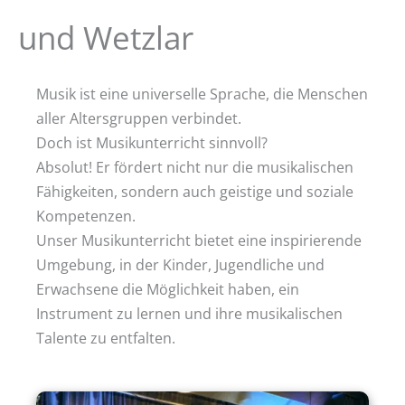
und Wetzlar
Musik ist eine universelle Sprache, die Menschen
aller Altersgruppen verbindet.
Doch ist Musikunterricht sinnvoll?
Absolut! Er fördert nicht nur die musikalischen
Fähigkeiten, sondern auch geistige und soziale
Kompetenzen.
Unser Musikunterricht bietet eine inspirierende
Umgebung, in der Kinder, Jugendliche und
Erwachsene die Möglichkeit haben, ein
Instrument zu lernen und ihre musikalischen
Talente zu entfalten.