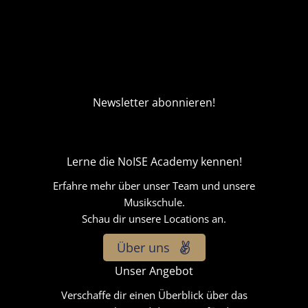
Newsletter abonnieren!
Lerne die NoISE Academy kennen!
Erfahre mehr über unser Team und unsere
Musikschule.
Schau dir unsere Locations an.
Über uns
Unser Angebot
Verschaffe dir einen Überblick über das