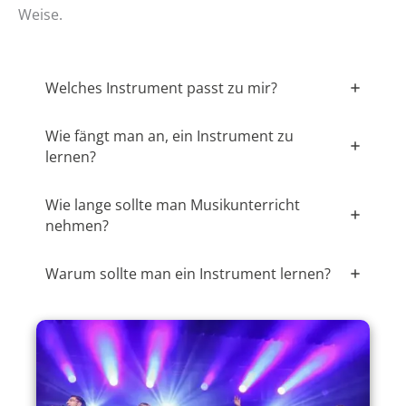
Weise.
Welches Instrument passt zu mir?
Wie fängt man an, ein Instrument zu
lernen?
Wie lange sollte man Musikunterricht
nehmen?
Warum sollte man ein Instrument lernen?