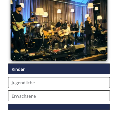
Kinder
Jugendliche
Erwachsene