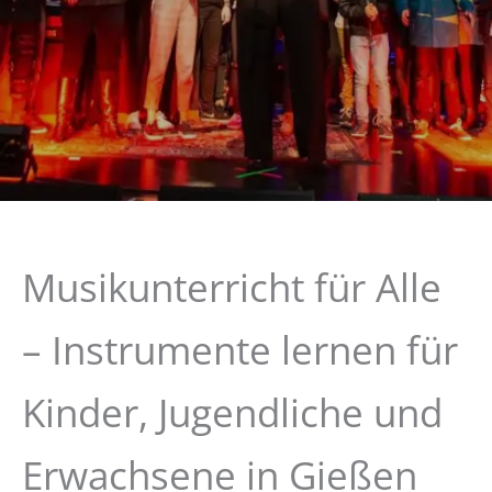
Musikunterricht für Alle
– Instrumente lernen für
Kinder, Jugendliche und
Erwachsene in Gießen