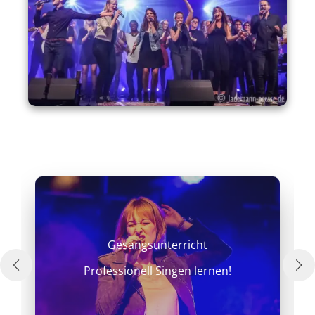
Gesangsunterricht
Professionell Singen lernen!