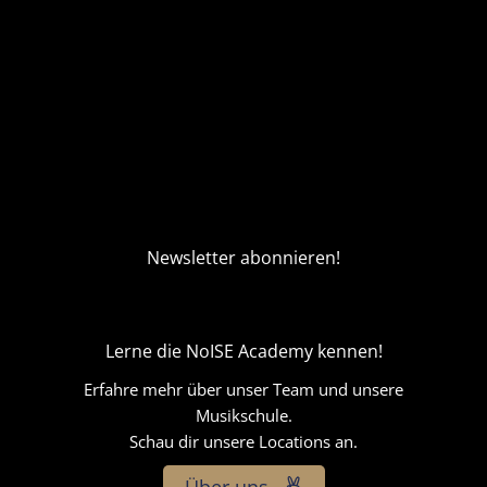
Newsletter abonnieren!
Lerne die NoISE Academy kennen!
Erfahre mehr über unser Team und unsere
Musikschule.
Schau dir unsere Locations an.
Über uns