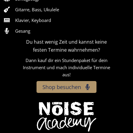
Gitarre, Bass, Ukulele
Klavier, Keyboard
Gesang
Du hast wenig Zeit und kannst keine
festen Termine wahrnehmen?
Dann kauf dir ein Stundenpaket für dein
Instrument und mach individuelle Termine
aus!
Shop besuchen