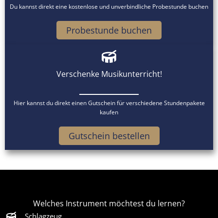
Du kannst direkt eine kostenlose und unverbindliche Probestunde buchen
Probestunde buchen
Verschenke Musikunterricht!
Hier kannst du direkt einen Gutschein für verschiedene Stundenpakete
kaufen
Gutschein bestellen
Welches Instrument möchtest du lernen?
Schlagzeug,