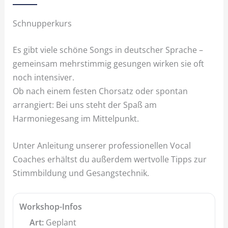
Schnupperkurs
Es gibt viele schöne Songs in deutscher Sprache –
gemeinsam mehrstimmig gesungen wirken sie oft
noch intensiver.
Ob nach einem festen Chorsatz oder spontan
arrangiert: Bei uns steht der Spaß am
Harmoniegesang im Mittelpunkt.
Unter Anleitung unserer professionellen Vocal
Coaches erhältst du außerdem wertvolle Tipps zur
Stimmbildung und Gesangstechnik.
Workshop-Infos
Art:
Geplant