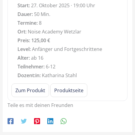
Start:
27. Oktober 2025 · 19:00 Uhr
Dauer:
50 Min.
Termine:
8
Ort:
Noise Academy Wetzlar
Preis:
125,00
€
Level:
Anfänger und Fortgeschrittene
Alter:
ab 16
Teilnehmer:
6-12
Dozent:in:
Katharina Stahl
Zum Produkt
Produktseite
Teile es mit deinen Freunden