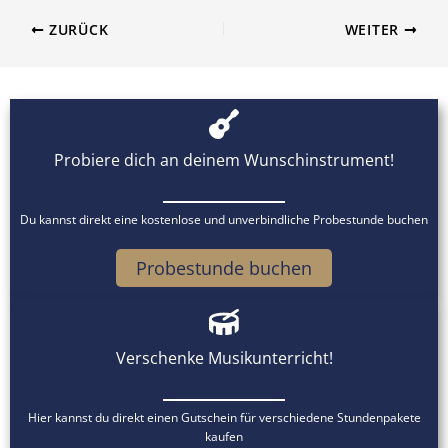
ZURÜCK
WEITER
Probiere dich an deinem Wunschinstrument!
Du kannst direkt eine kostenlose und unverbindliche Probestunde buchen
Probestunde buchen
Verschenke Musikunterricht!
Hier kannst du direkt einen Gutschein für verschiedene Stundenpakete
kaufen