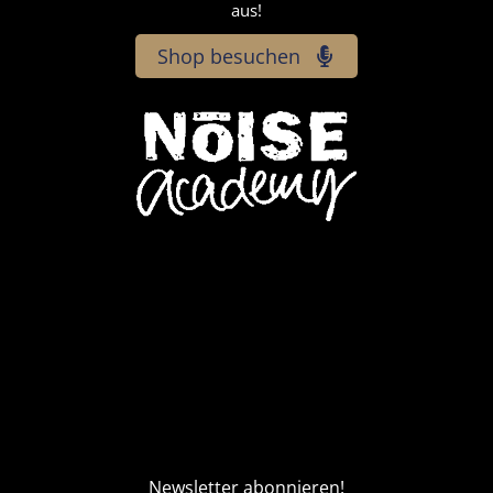
aus!
Shop besuchen
Newsletter abonnieren!