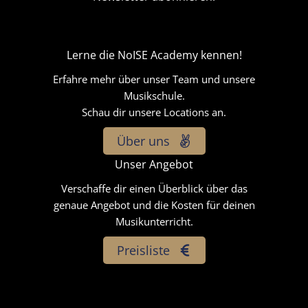
Lerne die NoISE Academy kennen!
Erfahre mehr über unser Team und unsere
Musikschule.
Schau dir unsere Locations an.
Über uns
Unser Angebot
Verschaffe dir einen Überblick über das
genaue Angebot und die Kosten für deinen
Musikunterricht.
Preisliste