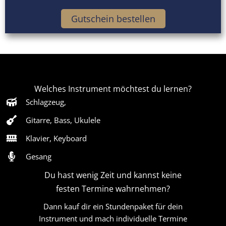
Gutschein bestellen
Welches Instrument möchtest du lernen?
Schlagzeug,
Gitarre, Bass, Ukulele
Klavier, Keyboard
Gesang
Du hast wenig Zeit und kannst keine
festen Termine wahrnehmen?
Dann kauf dir ein Stundenpaket für dein
Instrument und mach individuelle Termine