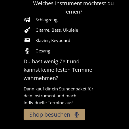
Welches Instrument möchtest du
lernen?
Schlagzeug,
Gitarre, Bass, Ukulele
Klavier, Keyboard
Gesang
Du hast wenig Zeit und
kannst keine festen Termine
wahrnehmen?
Dann kauf dir ein Stundenpaket für
dein Instrument und mach
individuelle Termine aus!
Shop besuchen