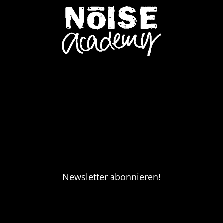
Newsletter abonnieren!