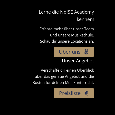
Lerne die NoISE Academy
kennen!
Erfahre mehr über unser Team
und unsere Musikschule.
Schau dir unsere Locations an.
Über uns
Unser Angebot
Verschaffe dir einen Überblick
über das genaue Angebot und die
Kosten für deinen Musikunterricht.
Preisliste