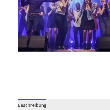
Beschreibung
Rezensionen (0)