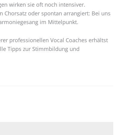
n wirken sie oft noch intensiver.
 Chorsatz oder spontan arrangiert: Bei uns
armoniegesang im Mittelpunkt.
rer professionellen Vocal Coaches erhältst
le Tipps zur Stimmbildung und