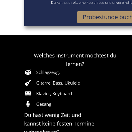
Du kannst direkt eine kostenlose und unverbindl
Probestunde buc
Welches Instrument möchtest du
lernen?
Schlagzeug,
Gitarre, Bass, Ukulele
Klavier, Keyboard
Gesang
Du hast wenig Zeit und
kannst keine festen Termine