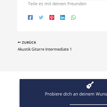
Teile es mit deinen Freunden
ZURÜCK
Akustik Gitarre Intermediate 1
Probiere dich an deinem Wuns