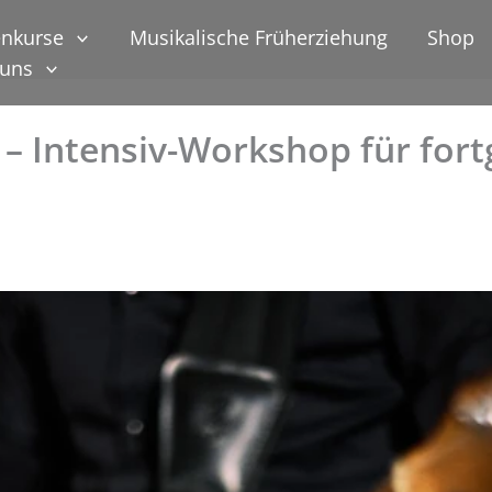
nkurse
Musikalische Früherziehung
Shop
 uns
 – Intensiv-Workshop für fort