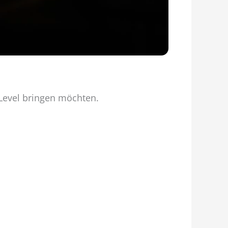
 Level bringen möchten.