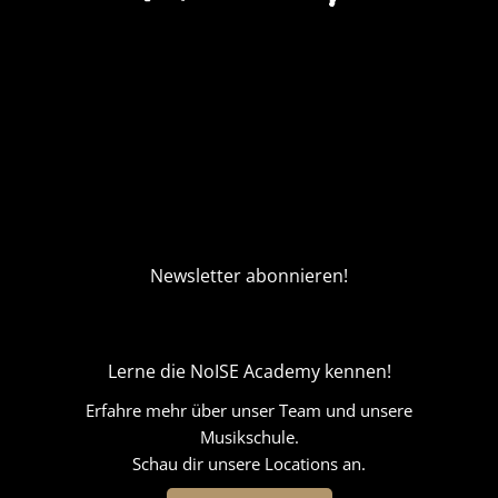
Newsletter abonnieren!
Lerne die NoISE Academy kennen!
Erfahre mehr über unser Team und unsere
Musikschule.
Schau dir unsere Locations an.