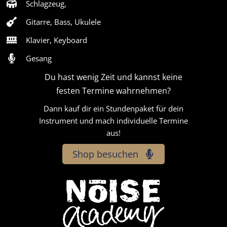
Schlagzeug,
Gitarre, Bass, Ukulele
Klavier, Keyboard
Gesang
Du hast wenig Zeit und kannst keine
festen Termine wahrnehmen?
Dann kauf dir ein Stundenpaket für dein
Instrument und mach individuelle Termine
aus!
Shop besuchen