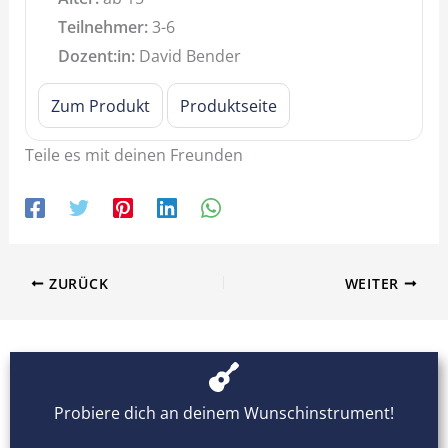
Teilnehmer:
3-6
Dozent:in:
David Bender
Zum Produkt
Produktseite
Teile es mit deinen Freunden
ZURÜCK
WEITER
Probiere dich an deinem Wunschinstrument!