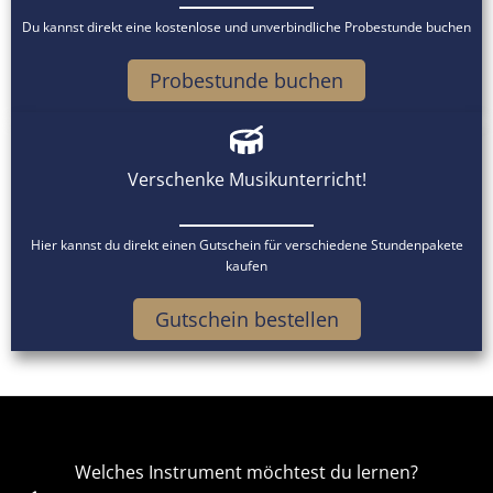
Du kannst direkt eine kostenlose und unverbindliche Probestunde buchen
Probestunde buchen
Verschenke Musikunterricht!
Hier kannst du direkt einen Gutschein für verschiedene Stundenpakete
kaufen
Gutschein bestellen
Welches Instrument möchtest du lernen?