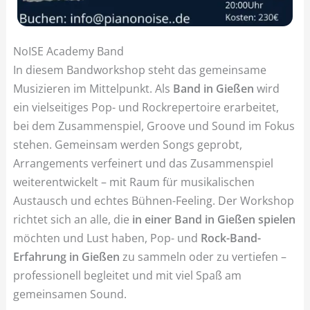
NoISE Academy Band
In diesem Bandworkshop steht das gemeinsame
Musizieren im Mittelpunkt. Als
Band in Gießen
wird
ein vielseitiges Pop- und Rockrepertoire erarbeitet,
bei dem Zusammenspiel, Groove und Sound im Fokus
stehen. Gemeinsam werden Songs geprobt,
Arrangements verfeinert und das Zusammenspiel
weiterentwickelt – mit Raum für musikalischen
Austausch und echtes Bühnen-Feeling. Der Workshop
richtet sich an alle, die
in einer Band in Gießen spielen
möchten und Lust haben, Pop- und
Rock-Band-
Erfahrung in Gießen
zu sammeln oder zu vertiefen –
professionell begleitet und mit viel Spaß am
gemeinsamen Sound.