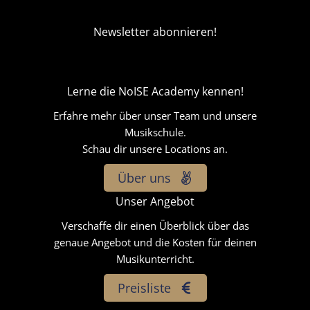
Newsletter abonnieren!
Lerne die NoISE Academy kennen!
Erfahre mehr über unser Team und unsere
Musikschule.
Schau dir unsere Locations an.
Über uns
Unser Angebot
Verschaffe dir einen Überblick über das
genaue Angebot und die Kosten für deinen
Musikunterricht.
Preisliste