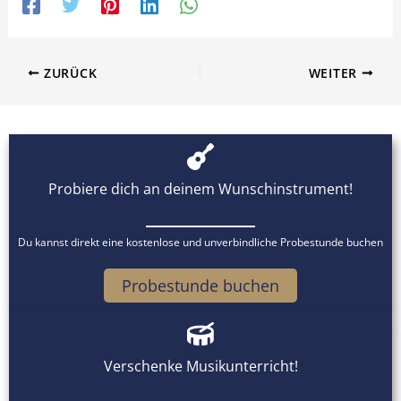
ZURÜCK
WEITER
Probiere dich an deinem Wunschinstrument!
Du kannst direkt eine kostenlose und unverbindliche Probestunde buchen
Probestunde buchen
Verschenke Musikunterricht!