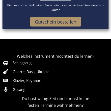
Hier kannst du direkt einen Gutschein für verschiedene Stundenpakete
kaufen
Gutschein bestellen
Welches Instrument möchtest du lernen?
Schlagzeug,
Gitarre, Bass, Ukulele
Klavier, Keyboard
Gesang
Du hast wenig Zeit und kannst keine
festen Termine wahrnehmen?