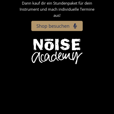
Dann kauf dir ein Stundenpaket für dein
Instrument und mach individuelle Termine
aus!
Shop besuchen