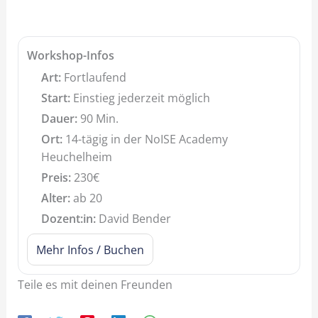
Workshop-Infos
Art:
Fortlaufend
Start:
Einstieg jederzeit möglich
Dauer:
90 Min.
Ort:
14-tägig in der NoISE Academy
Heuchelheim
Preis:
230€
Alter:
ab 20
Dozent:in:
David Bender
Mehr Infos / Buchen
Teile es mit deinen Freunden